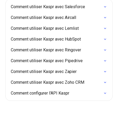
Comment utiliser Kaspr avec Salesforce
Comment utiliser Kaspr avec Aircall
Comment utiliser Kaspr avec Lemlist
Comment utiliser Kaspr avec HubSpot
Comment utiliser Kaspr avec Ringover
Comment utiliser Kaspr avec Pipedrive
Comment utiliser Kaspr avec Zapier
Comment utiliser Kaspr avec Zoho CRM
Comment configurer l'API Kaspr