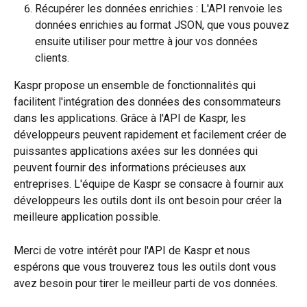
Récupérer les données enrichies : L'API renvoie les 
données enrichies au format JSON, que vous pouvez 
ensuite utiliser pour mettre à jour vos données 
clients.
Kaspr propose un ensemble de fonctionnalités qui 
facilitent l'intégration des données des consommateurs 
dans les applications. Grâce à l'API de Kaspr, les 
développeurs peuvent rapidement et facilement créer de 
puissantes applications axées sur les données qui 
peuvent fournir des informations précieuses aux 
entreprises. L'équipe de Kaspr se consacre à fournir aux 
développeurs les outils dont ils ont besoin pour créer la 
meilleure application possible.
Merci de votre intérêt pour l'API de Kaspr et nous 
espérons que vous trouverez tous les outils dont vous 
avez besoin pour tirer le meilleur parti de vos données.