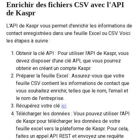
Enrichir des fichiers CSV avec l'API 
de Kaspr
L'API de Kaspr vous permet d'enrichir les informations de 
contact enregistrées dans une feuille Excel ou CSV. Voici 
les étapes à suivre :
Obtenir la clé API : Pour utiliser l'API de Kaspr, vous 
devez disposer d'une clé API, que vous pourrez 
obtenir en créant un compte Kaspr.
Préparer la feuille Excel : Assurez-vous que votre 
feuille CSV contient les informations de contact que 
vous souhaitez enrichir, telles que le nom, l'email et 
le nom de l'entreprise.
Récupérez votre clé 
ici
Télécharger les données : Vous pouvez utiliser l'API 
de Kaspr pour télécharger les données de votre 
feuille excel vers la plateforme de Kaspr. Pour cela, 
faites un appel API REST et envoyez une requête 