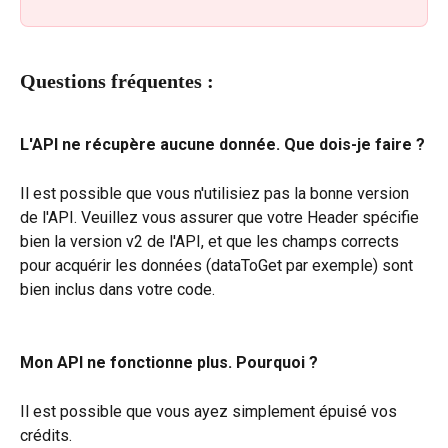
Questions fréquentes :
L'API ne récupère aucune donnée. Que dois-je faire ?
Il est possible que vous n'utilisiez pas la bonne version 
de l'API. Veuillez vous assurer que votre Header spécifie 
bien la version v2 de l'API, et que les champs corrects 
pour acquérir les données (dataToGet par exemple) sont 
bien inclus dans votre code.
Mon API ne fonctionne plus. Pourquoi ?
Il est possible que vous ayez simplement épuisé vos 
crédits.