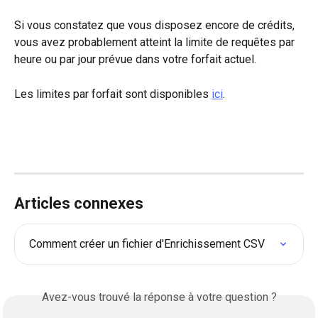
Si vous constatez que vous disposez encore de crédits, 
vous avez probablement atteint la limite de requêtes par 
heure ou par jour prévue dans votre forfait actuel.
Les limites par forfait sont disponibles 
ici
.
Articles connexes
Comment créer un fichier d'Enrichissement CSV
Avez-vous trouvé la réponse à votre question ?