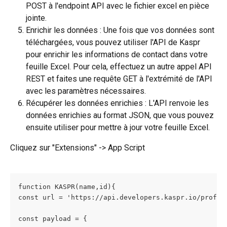
POST à l'endpoint API avec le fichier excel en pièce 
jointe.
Enrichir les données : Une fois que vos données sont 
téléchargées, vous pouvez utiliser l'API de Kaspr 
pour enrichir les informations de contact dans votre 
feuille Excel. Pour cela, effectuez un autre appel API 
REST et faites une requête GET à l'extrémité de l'API 
avec les paramètres nécessaires.
Récupérer les données enrichies : L'API renvoie les 
données enrichies au format JSON, que vous pouvez 
ensuite utiliser pour mettre à jour votre feuille Excel.
Cliquez sur "Extensions" -> App Script
function KASPR(name,id){
const url = 'https://api.developers.kaspr.io/profil
const payload = {