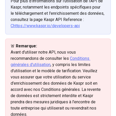
Pour plus d'informations sur l'utilisation de l'API de 
Kaspr, notamment les endpoints spécifiques pour 
le téléchargement et l'enrichissement des données, 
consultez la page Kaspr API Reference : 
Chttps://www.kaspr.io/developers-api
🚨 
Remarque:
Avant d'utiliser notre API, nous vous 
recommandons de consulter les 
Conditions 
générales d'utilisation
, y compris les limites 
d'utilisation et le modèle de tarification. Veuillez 
vous assurer que votre utilisation du service 
d'enrichissement des données de Kaspr soit en 
accord avec nos Conditions générales. La revente 
de données est strictement interdite et Kaspr 
prendra des mesures juridiques à l'encontre de 
toute entreprise qui utiliserait ou revendrait nos 
données.