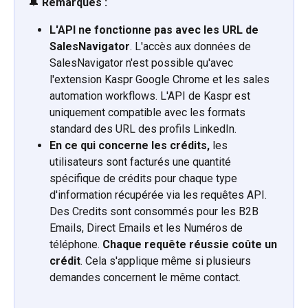
🔔
 Remarques :
L'API ne fonctionne pas avec les URL de 
SalesNavigator
. L'accès aux données de 
SalesNavigator n'est possible qu'avec 
l'extension Kaspr Google Chrome et les sales 
automation workflows. L'API de Kaspr est 
uniquement compatible avec les formats 
standard des URL des profils LinkedIn.
En ce qui concerne les crédits,
 les 
utilisateurs sont facturés une quantité 
spécifique de crédits pour chaque type 
d'information récupérée via les requêtes API. 
Des Credits sont consommés pour les B2B 
Emails, Direct Emails et les Numéros de 
téléphone. 
Chaque requête réussie coûte un 
crédit
. Cela s'applique même si plusieurs 
demandes concernent le même contact.