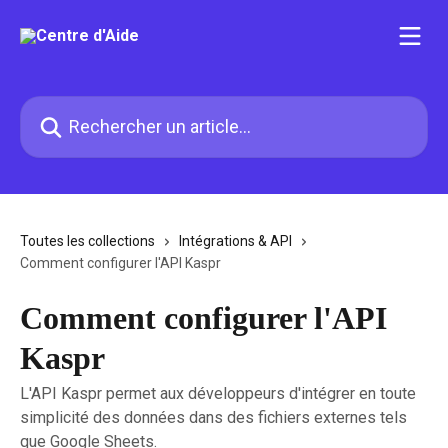
Passer au contenu principal
Rechercher un article...
Toutes les collections
Intégrations & API
Comment configurer l'API Kaspr
Comment configurer l'API
Kaspr
L'API Kaspr permet aux développeurs d'intégrer en toute
simplicité des données dans des fichiers externes tels
que Google Sheets.