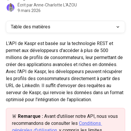
Écrit par
Anne-Charlotte L'AZOU
9 mars 2026
Table des matières
L'API de Kaspr est basée sur la technologie REST et 
permet aux développeurs d'accéder à plus de 500 
millions de profils de consommateurs, leur permettant de 
créer des applications avancées et riches en données. 
Avec l'API de Kaspr, les développeurs peuvent récupérer 
les profils des consommateurs directement à partir des 
URL de LinkedIn. Il suffit d'envoyer des requêtes au 
serveur de Kaspr, qui renvoie les données dans un format 
optimisé pour l'intégration de l'application.
🚨 
Remarque :
 Avant d'utiliser notre API, nous vous 
recommandons de consulter les 
Conditions 
générales d'utilisation
, y compris les limites 