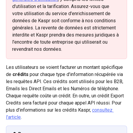
d'utilisation et la tarification. Assurez-vous que 
votre utilisation du service d'enrichissement de 
données de Kaspr soit conforme à nos conditions 
générales. La revente de données est strictement 
interdite et Kaspr prendra des mesures juridiques à 
l'encontre de toute entreprise qui utiliserait ou 
revendrait nos données.
Les utilisateurs se voient facturer un montant spécifique 
de 
crédits
 pour chaque type d'information récupérée via 
les requêtes API. Ces crédits sont utilisés pour les B2B, 
Emails les Direct Emails et les Numéros de téléphone. 
Chaque requête coûte un crédit. En outre, un crédit Export 
Credits sera facturé pour chaque appel API réussi. Pour 
plus d'informations sur les crédits Kaspr, 
consultez 
l'article
.