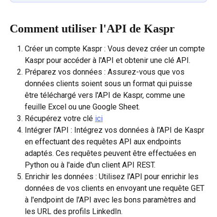
Comment utiliser l'API de Kaspr
Créer un compte Kaspr : Vous devez créer un compte 
Kaspr pour accéder à l'API et obtenir une clé API.
Préparez vos données : Assurez-vous que vos 
données clients soient sous un format qui puisse 
être téléchargé vers l'API de Kaspr, comme une 
feuille Excel ou une Google Sheet.
Récupérez votre clé 
ici
Intégrer l'API : Intégrez vos données à l'API de Kaspr 
en effectuant des requêtes API aux endpoints 
adaptés. Ces requêtes peuvent être effectuées en 
Python ou à l'aide d'un client API REST.
Enrichir les données : Utilisez l'API pour enrichir les 
données de vos clients en envoyant une requête GET 
à l'endpoint de l'API avec les bons paramètres and 
les URL des profils LinkedIn.