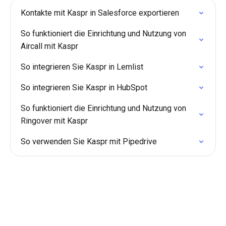
Kontakte mit Kaspr in Salesforce exportieren
So funktioniert die Einrichtung und Nutzung von
Aircall mit Kaspr
So integrieren Sie Kaspr in Lemlist
So integrieren Sie Kaspr in HubSpot
So funktioniert die Einrichtung und Nutzung von
Ringover mit Kaspr
So verwenden Sie Kaspr mit Pipedrive