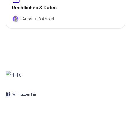
Rechtliches & Daten
1 Autor
3 Artikel
Wir nutzen Fin