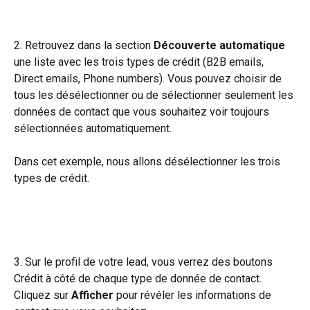
2. Retrouvez dans la section
 Découverte automatique
une liste avec les trois types de crédit (B2B emails, 
Direct emails, Phone numbers). Vous pouvez choisir de 
tous les désélectionner ou de sélectionner seulement les 
données de contact que vous souhaitez voir toujours 
sélectionnées automatiquement.
Dans cet exemple, nous allons désélectionner les trois 
types de crédit.
3. Sur le profil de votre lead, vous verrez des boutons 
Crédit à côté de chaque type de donnée de contact. 
Cliquez sur 
Afficher
 pour révéler les informations de 