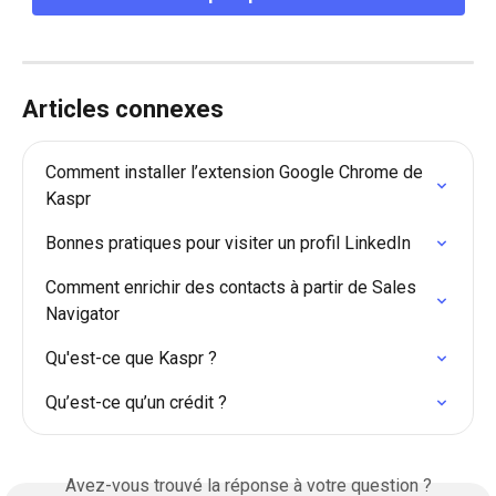
Articles connexes
Comment installer l’extension Google Chrome de 
Kaspr
Bonnes pratiques pour visiter un profil LinkedIn
Comment enrichir des contacts à partir de Sales 
Navigator
Qu'est-ce que Kaspr ?
Qu’est-ce qu’un crédit ?
Avez-vous trouvé la réponse à votre question ?