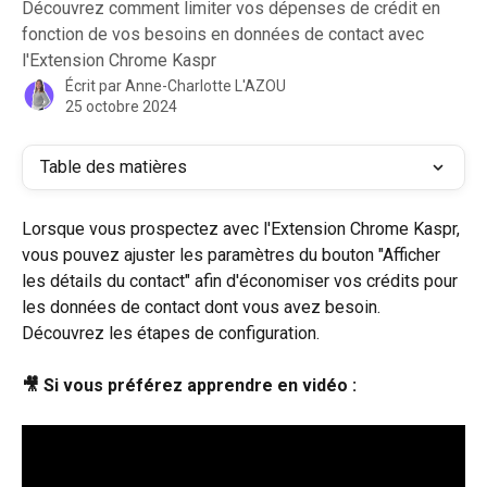
Découvrez comment limiter vos dépenses de crédit en
fonction de vos besoins en données de contact avec
l'Extension Chrome Kaspr
Écrit par
Anne-Charlotte L'AZOU
25 octobre 2024
Table des matières
Lorsque vous prospectez avec l'Extension Chrome Kaspr, 
vous pouvez ajuster les paramètres du bouton "Afficher 
les détails du contact" afin d'économiser vos crédits pour 
les données de contact dont vous avez besoin. 
Découvrez les étapes de configuration.
🎥 Si vous préférez apprendre en vidéo :