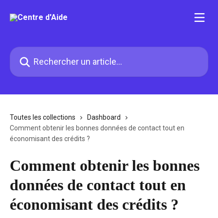
Passer au contenu principal
Rechercher un article...
Toutes les collections
Dashboard
Comment obtenir les bonnes données de contact tout en
économisant des crédits ?
Comment obtenir les bonnes
données de contact tout en
économisant des crédits ?