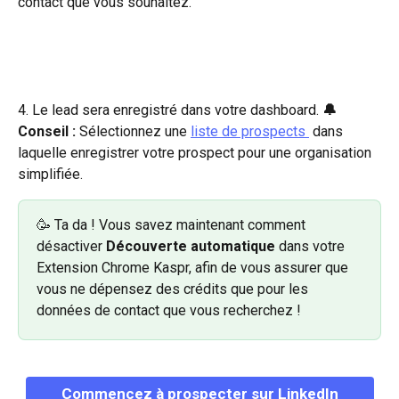
contact que vous souhaitez.
4. Le lead sera enregistré dans votre dashboard. 
🔔 
Conseil :
 Sélectionnez une 
liste de prospects 
 dans 
laquelle enregistrer votre prospect pour une organisation 
simplifiée.
🥳 Ta da ! Vous savez maintenant comment 
désactiver 
Découverte automatique 
dans votre 
Extension Chrome Kaspr, afin de vous assurer que 
vous ne dépensez des crédits que pour les 
données de contact que vous recherchez !
Commencez à prospecter sur LinkedIn