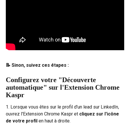
📝 Sinon, suivez ces étapes :
Configurez votre "Découverte 
automatique" sur l'Extension Chrome 
Kaspr
1. Lorsque vous êtes sur le profil d'un lead sur LinkedIn, 
ouvrez l'Extension Chrome Kaspr et 
cliquez sur l'icône 
de votre profil
 en haut à droite.