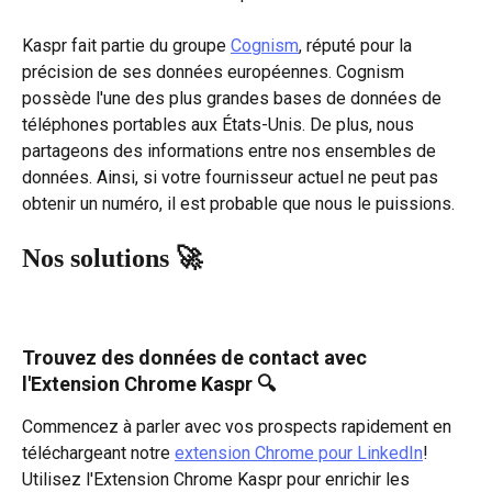
Kaspr fait partie du groupe 
Cognism
, réputé pour la 
précision de ses données européennes. Cognism 
possède l'une des plus grandes bases de données de 
téléphones portables aux États-Unis. De plus, nous 
partageons des informations entre nos ensembles de 
données. Ainsi, si votre fournisseur actuel ne peut pas 
obtenir un numéro, il est probable que nous le puissions.
Nos solutions 🚀
Trouvez des données de contact avec 
l'Extension Chrome Kaspr 🔍
Commencez à parler avec vos prospects rapidement en 
téléchargeant notre 
extension Chrome pour LinkedIn
! 
Utilisez l'Extension Chrome Kaspr pour enrichir les 