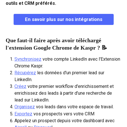
outils et CRM préférés.
En savoir plus sur nos intégrations
Que faut-il faire après avoir téléchargé 
l'extension Google Chrome de Kaspr ? 📝
Synchronisez
 votre compte LinkedIn avec l'Extension 
Chrome Kaspr.
Récupérez
 les données d'un premier lead sur 
LinkedIn.
Créez
 votre premier workflow d'enrichissement et 
enrichissez des leads à partir d'une recherche de 
lead sur LinkedIn.
Organisez
 vos leads dans votre espace de travail.
Exportez
 vos prospects vers votre CRM
Appelez un prospect depuis votre dashboard avec 