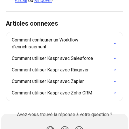
Aircall
 ou 
Ringover
!
Articles connexes
Comment configurer un Workflow 
d’enrichissement
Comment utiliser Kaspr avec Salesforce
Comment utiliser Kaspr avec Ringover
Comment utiliser Kaspr avec Zapier
Comment utiliser Kaspr avec Zoho CRM
Avez-vous trouvé la réponse à votre question ?