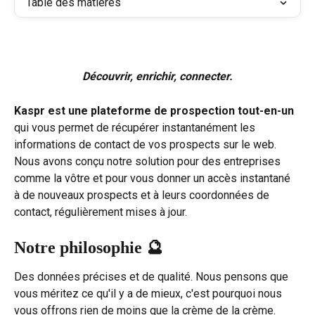
Table des matières
Découvrir, enrichir, connecter.
Kaspr est une plateforme de prospection tout-en-un
qui vous permet de récupérer instantanément les 
informations de contact de vos prospects sur le web. 
Nous avons conçu notre solution pour des entreprises 
comme la vôtre et pour vous donner un accès instantané 
à de nouveaux prospects et à leurs coordonnées de 
contact, régulièrement mises à jour.
Notre philosophie 🔮
Des données précises et de qualité. Nous pensons que 
vous méritez ce qu'il y a de mieux, c'est pourquoi nous 
vous offrons rien de moins que la crème de la crème.