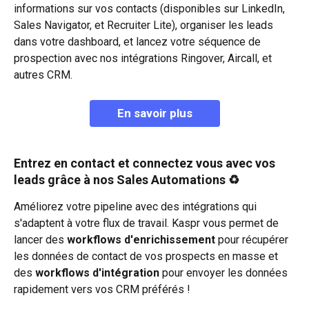
informations sur vos contacts (disponibles sur LinkedIn, 
Sales Navigator, et Recruiter Lite), organiser les leads 
dans votre dashboard, et lancez votre séquence de 
prospection avec nos intégrations Ringover, Aircall, et 
autres CRM.
En savoir plus
Entrez en contact et connectez vous avec vos 
leads grâce à nos Sales Automations ♻️
Améliorez votre pipeline avec des intégrations qui 
s'adaptent à votre flux de travail. Kaspr vous permet de 
lancer des 
workflows d'enrichissement
 pour récupérer 
les données de contact de vos prospects en masse et 
des 
workflows d'intégration
 pour envoyer les données 
rapidement vers vos CRM préférés !