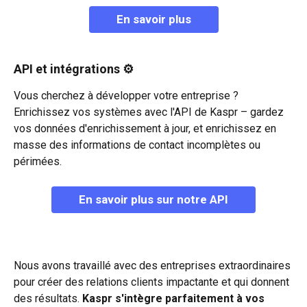
En savoir plus
API et intégrations ⚙️
Vous cherchez à développer votre entreprise ? 
Enrichissez vos systèmes avec l'API de Kaspr – gardez 
vos données d'enrichissement à jour, et enrichissez en 
masse des informations de contact incomplètes ou 
périmées.
En savoir plus sur notre API
Nous avons travaillé avec des entreprises extraordinaires 
pour créer des relations clients impactante et qui donnent 
des résultats. 
Kaspr s'intègre parfaitement à vos 