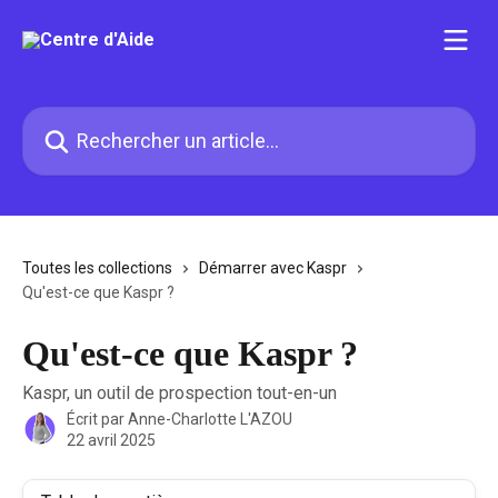
Passer au contenu principal
Rechercher un article...
Toutes les collections
Démarrer avec Kaspr
Qu'est-ce que Kaspr ?
Qu'est-ce que Kaspr ?
Kaspr, un outil de prospection tout-en-un
Écrit par
Anne-Charlotte L'AZOU
22 avril 2025