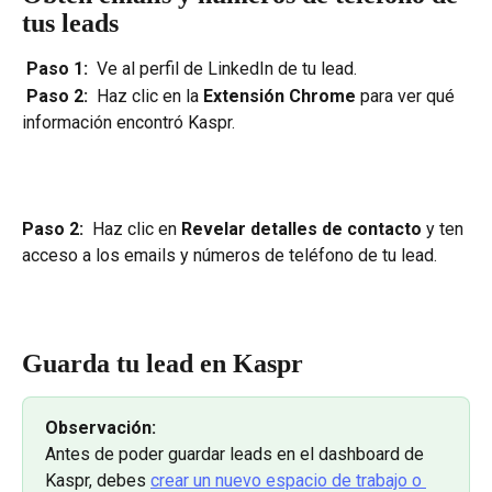
tus leads
 Paso 1: 
 Ve al perfil de LinkedIn de tu lead.
 Paso 2: 
 Haz clic en la 
Extensión Chrome 
para ver qué 
información encontró Kaspr.
Paso 2: 
 Haz clic en
 Revelar detalles de contacto
 y ten 
acceso a los emails y números de teléfono de tu lead.
Guarda tu lead en Kaspr
Observación: 
Antes de poder guardar leads en el dashboard de 
Kaspr, debes 
crear un nuevo espacio de trabajo o 