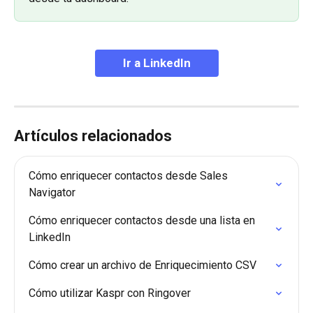
Ir a LinkedIn
Artículos relacionados
Cómo enriquecer contactos desde Sales 
Navigator
Cómo enriquecer contactos desde una lista en 
LinkedIn
Cómo crear un archivo de Enriquecimiento CSV
Cómo utilizar Kaspr con Ringover