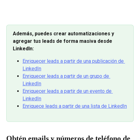
Además, puedes crear automatizaciones y 
agregar tus leads de forma masiva desde 
LinkedIn: 
Enriquecer leads a partir de una publicación de 
LinkedIn
Enriquecer leads a partir de un grupo de 
LinkedIn
Enriquecer leads a partir de un evento de 
LinkedIn
Enriquece leads a partir de una lista de LinkedIn
Obtén emails y números de teléfono de 