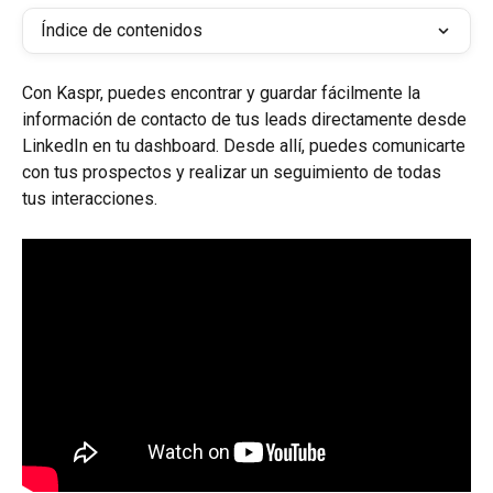
Índice de contenidos
Con Kaspr, puedes encontrar y guardar fácilmente la 
información de contacto de tus leads directamente desde 
LinkedIn en tu dashboard. Desde allí, puedes comunicarte 
con tus prospectos y realizar un seguimiento de todas 
tus interacciones.