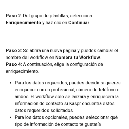
Paso 2
: Del grupo de plantillas, selecciona 
Enriquecimiento
 y haz clic en 
Continuar
.
Paso 3:
 Se abrirá una nueva página y puedes cambiar el 
nombre del workflow en 
Nombra tu Workflow
.
Paso 4:
 A continuación, elige la configuración de 
enriquecimiento.
Para los datos requeridos, puedes decidir si quieres 
enriquecer correo profesional, número de teléfono o 
ambos. El workflow solo se lanzará y enriquecerá la 
información de contacto si Kaspr encuentra estos 
datos requeridos solicitados.
Para los datos opcionales, puedes seleccionar qué 
tipo de información de contacto te gustaría 