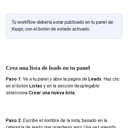
Tu workflow debería estar publicado en tu panel de 
Kaspr, con el botón de estado activado.
Crea una lista de leads en tu panel 
Paso 1:
 Ve a tu panel y abre la pagina de 
Leads
. Haz clic 
en el botón 
Listas
 y en la sección desplegable 
selecciona 
Crear una nueva lista
.
Paso 2: 
Escribe el nombre de la lista, basado en la 
categoría de leads que guardarás aquí. Una vez elegido, 