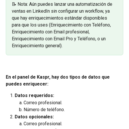
📝 Nota: Aún puedes lanzar una automatización de 
ventas en LinkedIn sin configurar un workflow, ya 
que hay enriquecimientos estándar disponibles 
para que los uses (Enriquecimiento con Teléfono, 
Enriquecimiento con Email profesional, 
Enriquecimiento con Email Pro y Teléfono, o un 
Enriquecimiento general).
En el panel de Kaspr, hay dos tipos de datos que 
puedes enriquecer:
Datos requeridos:
Correo profesional.
Número de teléfono.
Datos opcionales:
Correo profesional.