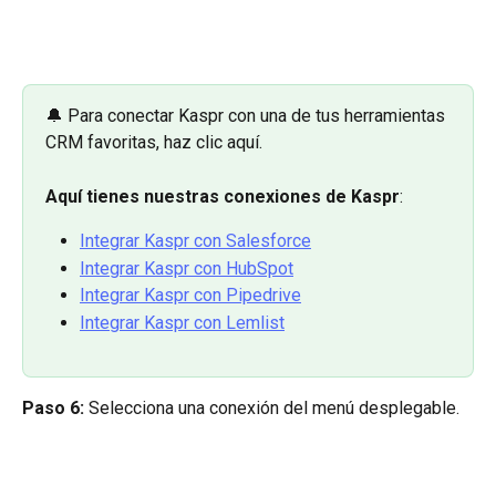
🔔 Para conectar Kaspr con una de tus herramientas 
CRM favoritas, haz clic aquí.
Aquí tienes nuestras conexiones de Kaspr
:
Integrar Kaspr con Salesforce
Integrar Kaspr con HubSpot
Integrar Kaspr con Pipedrive
Integrar Kaspr con Lemlist
Paso 6:
 Selecciona una conexión del menú desplegable.