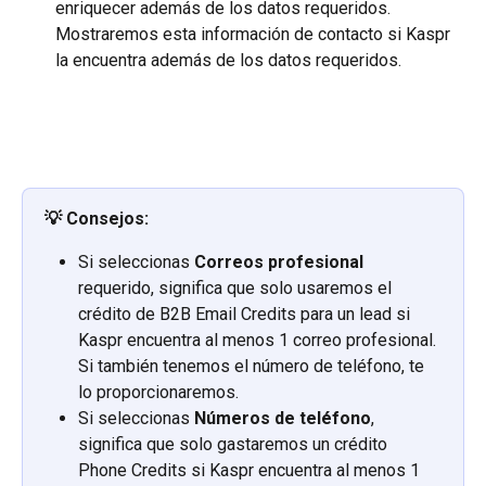
enriquecer además de los datos requeridos. 
Mostraremos esta información de contacto si Kaspr 
la encuentra además de los datos requeridos. 
💡 Consejos:
Si seleccionas 
Correos profesional
requerido, significa que solo usaremos el 
crédito de B2B Email Credits para un lead si 
Kaspr encuentra al menos 1 correo profesional. 
Si también tenemos el número de teléfono, te 
lo proporcionaremos.
Si seleccionas 
Números de teléfono
, 
significa que solo gastaremos un crédito 
Phone Credits si Kaspr encuentra al menos 1 