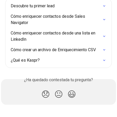
Descubre tu primer lead
Cómo enriquecer contactos desde Sales 
Navigator
Cómo enriquecer contactos desde una lista en 
LinkedIn
Cómo crear un archivo de Enriquecimiento CSV
¿Qué es Kaspr?
¿Ha quedado contestada tu pregunta?
😞
😐
😃