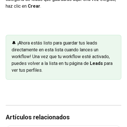
haz clic en 
Crear
.
🔔 ¡Ahora estás listo para guardar tus leads 
directamente en esta lista cuando lances un 
workflow! Una vez que tu workflow esté activado, 
puedes volver a la lista en tu página de 
Leads
 para 
ver tus perfiles.
Artículos relacionados