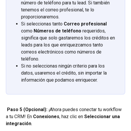
número de teléfono para tu lead. Si también 
tenemos el correo profesional, te lo 
proporcionaremos.
Si seleccionas tanto 
Correo profesional
como 
Números de teléfono
 requeridos, 
significa que solo gastaremos los créditos en 
leads para los que enriquezcamos tanto 
correos electrónicos como números de 
teléfono.
Si no seleccionas ningún criterio para los 
datos, usaremos el crédito, sin importar la 
información que podamos enriquecer. 
 Paso 5 (Opcional):
 ¡Ahora puedes conectar tu workflow 
a tu CRM! En 
Conexiones
, haz clic en 
Seleccionar una 
integración
.