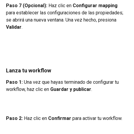
Paso 7 (Opcional):
 Haz clic en 
Configurar mapping
para establecer las configuraciones de las propiedades; 
se abrirá una nueva ventana. Una vez hecho, presiona 
Validar
.
Lanza tu workflow 
Paso 1: 
Una vez que hayas terminado de configurar tu 
workflow, haz clic en 
Guardar y publicar
.
Paso 2:
 Haz clic en 
Confirmar
 para activar tu workflow.