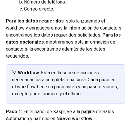
Número de teléfono.
Correo directo.
Para los datos requeridos
, solo lanzaremos el 
workflow y enriqueceremos la información de contacto si 
encontramos los datos requeridos solicitados. 
Para los 
datos opcionales
, mostraremos esta información de 
contacto si la encontramos además de los datos 
requeridos.
💡 
Workflow
: Esta es la serie de acciones 
necesarias para completar una tarea. Cada paso en 
el workflow tiene un paso antes y un paso después, 
excepto por el primero y el último.
Paso 1:
 En el panel de Kaspr, ve a la pagina de Sales 
Automation y haz clic en 
Nuevo workflow
.