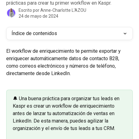
prácticas para crear tu primer workflow en Kaspr.
Escrito por
Anne-Charlotte L'AZOU
24 de mayo de 2024
Índice de contenidos
El workflow de enriquecimiento te permite exportar y 
enriquecer automáticamente datos de contacto B2B, 
como correos electrónicos y números de teléfono, 
directamente desde LinkedIn.
🔔 Una buena práctica para organizar tus leads en 
Kaspr es crear un workflow de enriquecimiento 
antes de lanzar tu automatización de ventas en 
LinkedIn. De esta manera, puedes agilizar la 
organización y el envío de tus leads a tus CRM.