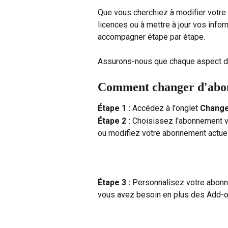
Que vous cherchiez à modifier votre 
licences ou à mettre à jour vos info
accompagner étape par étape.
Assurons-nous que chaque aspect de
Comment changer d'ab
Étape 1 : 
Accédez à l'onglet 
Change
Étape 2 : 
Choisissez l'abonnement v
ou modifiez votre abonnement actuel
Étape 3 : 
Personnalisez votre abonne
vous avez besoin en plus des Add-o