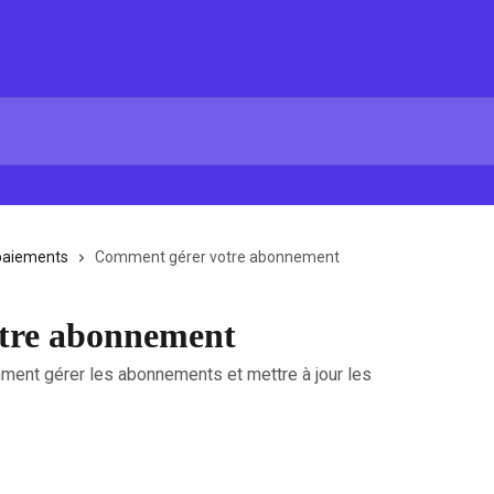
 paiements
Comment gérer votre abonnement
tre abonnement
mment gérer les abonnements et mettre à jour les