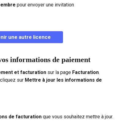
membre
 pour envoyer une invitation
nir une autre licence
os informations de paiement
ment et facturation
 sur la page 
Facturation
.
 cliquez sur 
Mettre à jour les informations de 
ons de facturation
 que vous souhaitez mettre à jour.