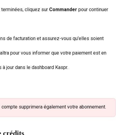
 terminées, cliquez sur 
Commander
 pour continuer 
s de facturation et assurez-vous qu'elles soient 
aîtra pour vous informer que votre paiement est en 
 à jour dans le dashboard Kaspr.
re compte supprimera également votre abonnement.
 crédits