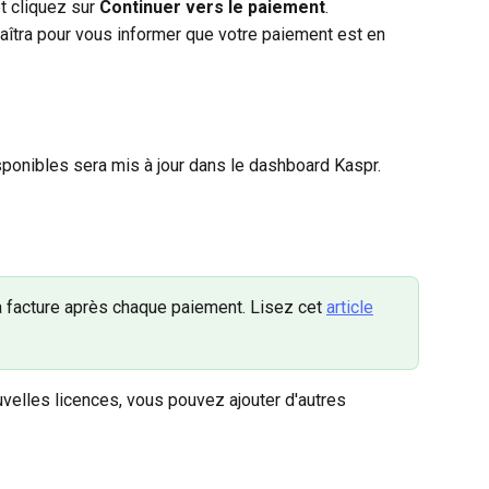
 cliquez sur 
Continuer vers le paiement
.
aîtra pour vous informer que votre paiement est en 
ponibles sera mis à jour dans le dashboard Kaspr.
a facture après chaque paiement. Lisez cet 
article
velles licences, vous pouvez ajouter d'autres 