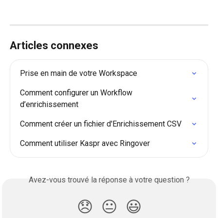
Articles connexes
Prise en main de votre Workspace
Comment configurer un Workflow 
d’enrichissement
Comment créer un fichier d'Enrichissement CSV
Comment utiliser Kaspr avec Ringover
Avez-vous trouvé la réponse à votre question ?
😞
😐
😃