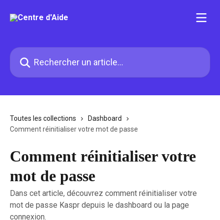
Passer au contenu principal
Rechercher un article...
Toutes les collections
Dashboard
Comment réinitialiser votre mot de passe
Comment réinitialiser votre
mot de passe
Dans cet article, découvrez comment réinitialiser votre
mot de passe Kaspr depuis le dashboard ou la page
connexion.