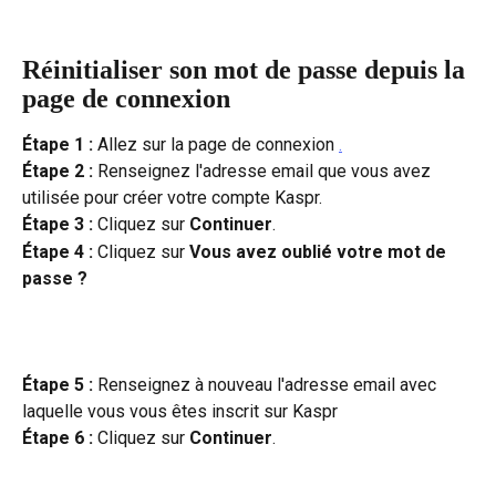
Réinitialiser son mot de passe depuis la 
page de connexion
Étape 1 :
 Allez sur la page de connexion 
.
Étape 2 : 
Renseignez l'adresse email que vous avez 
utilisée pour créer votre compte Kaspr.
Étape 3 :
 Cliquez sur 
Continuer
.
Étape 4 : 
Cliquez sur 
Vous avez oublié votre mot de 
passe ?
Étape 5 :
 Renseignez à nouveau l'adresse email avec 
laquelle vous vous êtes inscrit sur Kaspr
Étape 6 :
 Cliquez sur 
Continuer
.