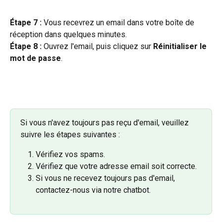
Étape 7 :
 Vous recevrez un email dans votre boîte de 
réception dans quelques minutes.
Étape 8 :
 Ouvrez l'email, puis cliquez sur 
Réinitialiser le 
mot de passe
.
Si vous n'avez toujours pas reçu d'email, veuillez 
suivre les étapes suivantes :
Vérifiez vos spams.
Vérifiez que votre adresse email soit correcte.
Si vous ne recevez toujours pas d'email, 
contactez-nous via notre chatbot.