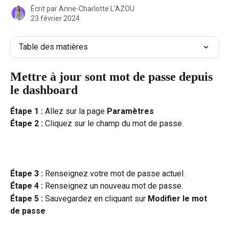
Écrit par
Anne-Charlotte L'AZOU
23 février 2024
Table des matières
Mettre à jour sont mot de passe depuis 
le dashboard
Étape 1 :
 Allez sur la page 
Paramètres
Étape 2 :
 Cliquez sur le champ du mot de passe.
Étape 3 :
 Renseignez votre mot de passe actuel.
Étape 4 :
 Renseignez un nouveau mot de passe.
Étape 5 :
 Sauvegardez en cliquant sur 
Modifier le mot 
de passe
.