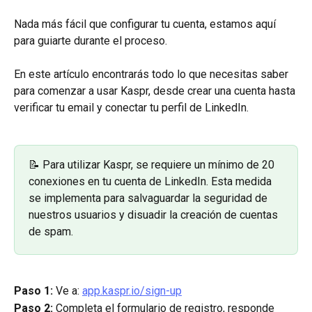
Nada más fácil que configurar tu cuenta, estamos aquí 
para guiarte durante el proceso.
En este artículo encontrarás todo lo que necesitas saber 
para comenzar a usar Kaspr, desde crear una cuenta hasta 
verificar tu email y conectar tu perfil de LinkedIn.
📝 Para utilizar Kaspr, se requiere un mínimo de 20 
conexiones en tu cuenta de LinkedIn. Esta medida 
se implementa para salvaguardar la seguridad de 
nuestros usuarios y disuadir la creación de cuentas 
de spam.
Paso 1: 
Ve a: 
app.kaspr.io/sign-up
Paso 2: 
Completa el formulario de registro, responde 