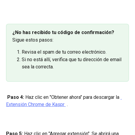
¿No has recibido tu código de confirmación? 
Sigue estos pasos:
Revisa el spam de tu correo electrónico.
Si no está allí, verifica que tu dirección de email 
sea la correcta.
 Paso 4: 
Haz clic en "Obtener ahora" para descargar la 
Extensión Chrome de Kaspr 
 .
Paso 5: 
Haz clic en "Agregar extensión". Se abrirá una 