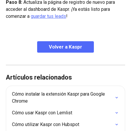
Paso 8: 
Actualiza la página de registro de nuevo para 
acceder al dashboard de Kaspr. ¡Ya estás listo para 
comenzar a 
guardar tus leads
!
Volver a Kaspr
Artículos relacionados
Cómo instalar la extensión Kaspr para Google 
Chrome
Cómo usar Kaspr con Lemlist
Cómo utilizar Kaspr con Hubspot