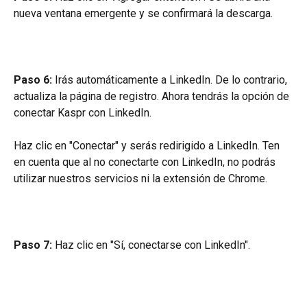
nueva ventana emergente y se confirmará la descarga. 
Paso 6: 
Irás automáticamente a LinkedIn. De lo contrario, 
actualiza la página de registro. Ahora tendrás la opción de 
conectar Kaspr con LinkedIn.
Haz clic en "Conectar" y serás redirigido a LinkedIn. Ten 
en cuenta que al no conectarte con LinkedIn, no podrás 
utilizar nuestros servicios ni la extensión de Chrome.
Paso 7: 
Haz clic en "Sí, conectarse con LinkedIn". 