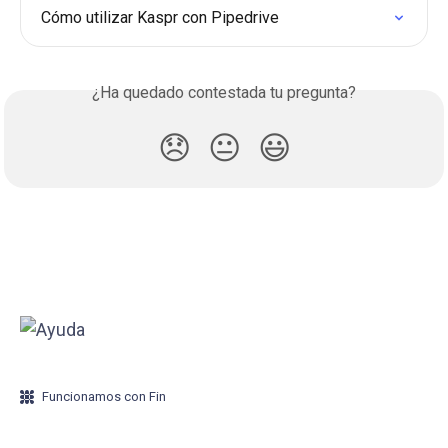
Cómo utilizar Kaspr con Pipedrive
¿Ha quedado contestada tu pregunta?
😞
😐
😃
Funcionamos con Fin