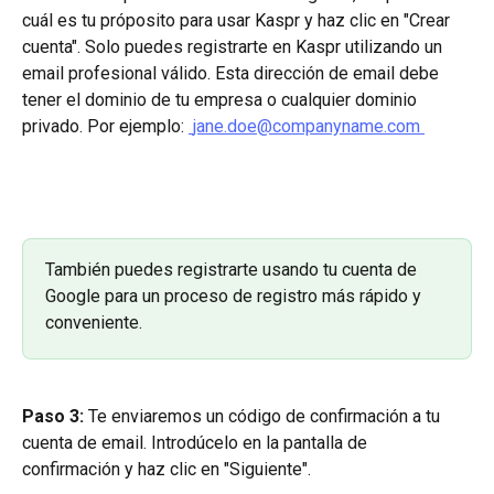
cuál es tu próposito para usar Kaspr y haz clic en "Crear 
cuenta". Solo puedes registrarte en Kaspr utilizando un 
email profesional válido. Esta dirección de email debe 
tener el dominio de tu empresa o cualquier dominio 
privado. Por ejemplo: 
jane.doe@companyname.com
También puedes registrarte usando tu cuenta de 
Google para un proceso de registro más rápido y 
conveniente.
Paso 3: 
Te enviaremos un código de confirmación a tu 
cuenta de email. Introdúcelo en la pantalla de 
confirmación y haz clic en "Siguiente".