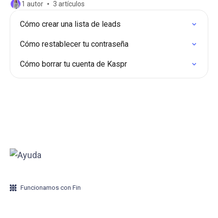
1 autor
3 artículos
Cómo crear una lista de leads
Cómo restablecer tu contraseña
Cómo borrar tu cuenta de Kaspr
Funcionamos con Fin