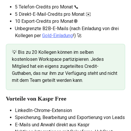
5 Telefon-Credits pro Monat 📞
5 Direkt-E-Mail-Credits pro Monat ✉️
10 Export-Credits pro Monat 🌐
Unbegrenzte B2B-E-Mails (nach Einladung von drei 
Kollegen per 
Gold-Einladung
!) 🚀
💡 Bis zu 20 Kollegen können im selben 
kostenlosen Workspace partizipieren. Jedes 
Mitglied hat ein eigens zugeteiltes Credit-
Guthaben, das nur ihm zur Verfügung steht und nicht 
mit dem Team geteilt werden kann.
Vorteile von Kaspr Free
LinkedIn-Chrome-Extension
Speicherung, Bearbeitung und Exportierung von Leads
E-Mails und Anwahl direkt aus Kaspr