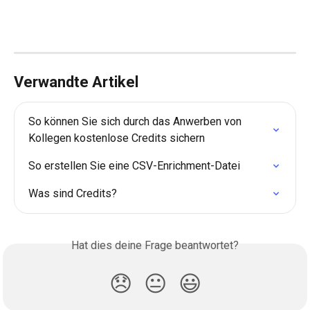
Verwandte Artikel
So können Sie sich durch das Anwerben von 
Kollegen kostenlose Credits sichern
So erstellen Sie eine CSV-Enrichment-Datei
Was sind Credits?
Hat dies deine Frage beantwortet?
😞
😐
😃