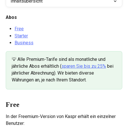
Inhaltsübersicht
Abos
Free
Starter
Business
💡 Alle Premium-Tarife sind als monatliche und 
jährliche Abos erhältlich (
sparen Sie bis zu 25%
 bei 
jährlicher Abrechnung). Wir bieten diverse 
Währungen an, je nach Ihrem Standort. 
Free
In der Freemium-Version von Kaspr erhält ein einzelner 
Benutzer: