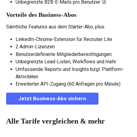
Unbegrenzte B2B-E-Mails pro Benutzer 🚀
Vorteile des Business-Abos
Sämtliche Features aus dem Starter-Abo, plus:
LinkedIn-Chrome-Extension für Recruiter Lite
2 Admin-Lizenzen
Benutzerdefinierte Mitgliederberechtigungen
Unbegrenzte Lead-Listen, Workflows und mehr
Umfassende Reports und Insights bzgl. Plattform-
Aktivitäten
Erweiterter API-Zugang (60 Anfragen pro Minute)
Jetzt Business-Abo sichern
Alle Tarife vergleichen & mehr