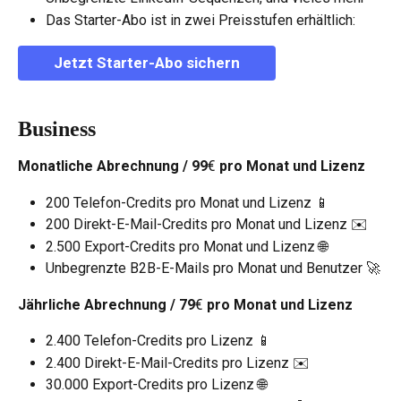
Das Starter-Abo ist in zwei Preisstufen erhältlich:
Jetzt Starter-Abo sichern
Business
Monatliche Abrechnung / 99
€
 pro Monat und Lizenz
200 Telefon-Credits pro Monat und Lizenz 📱
200 Direkt-E-Mail-Credits pro Monat und Lizenz ✉️
2.500 Export-Credits pro Monat und Lizenz 🌐
Unbegrenzte B2B-E-Mails pro Monat und Benutzer 🚀
Jährliche Abrechnung / 79
€
 pro Monat und Lizenz
2.400 Telefon-Credits pro Lizenz 📱
2.400 Direkt-E-Mail-Credits pro Lizenz ✉️
30.000 Export-Credits pro Lizenz 🌐