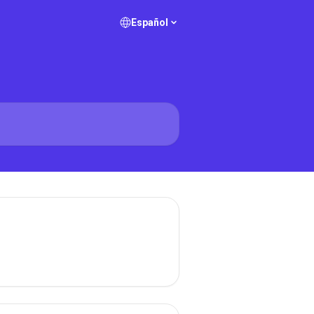
Español