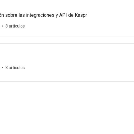
n sobre las integraciones y API de Kaspr
8 artículos
3 artículos