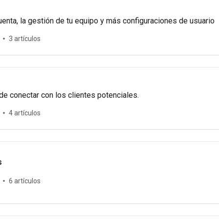
enta, la gestión de tu equipo y más configuraciones de usuario
3 artículos
de conectar con los clientes potenciales.
4 artículos
s
6 artículos